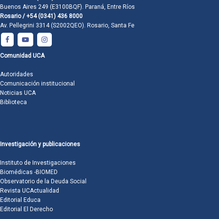
Buenos Aires 249 (E3100BQF). Paraná, Entre Ríos
Rosario / +54 (0341) 436 8000
Av. Pellegrini 3314 (S2002QEO). Rosario, Santa Fe
Comunidad UCA
Autoridades
Comunicación institucional
Noticias UCA
Biblioteca
Investigación y publicaciones
Instituto de Investigaciones
Biomédicas -BIOMED
Observatorio de la Deuda Social
Revista UCActualidad
Editorial Educa
Editorial El Derecho