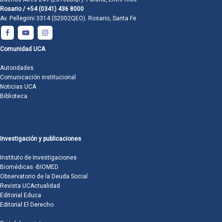
Rosario / +54 (0341) 436 8000
Av. Pellegrini 3314 (S2002QEO). Rosario, Santa Fe
Comunidad UCA
Autoridades
Comunicación institucional
Noticias UCA
Biblioteca
Investigación y publicaciones
Instituto de Investigaciones
Biomédicas -BIOMED
Observatorio de la Deuda Social
Revista UCActualidad
Editorial Educa
Editorial El Derecho