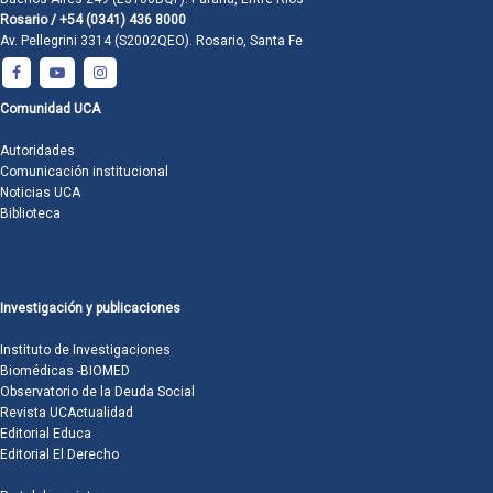
Rosario / +54 (0341) 436 8000
Av. Pellegrini 3314 (S2002QEO). Rosario, Santa Fe
Comunidad UCA
Autoridades
Comunicación institucional
Noticias UCA
Biblioteca
Investigación y publicaciones
Instituto de Investigaciones
Biomédicas -BIOMED
Observatorio de la Deuda Social
Revista UCActualidad
Editorial Educa
Editorial El Derecho