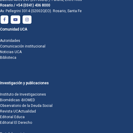
Rosario / +54 (0341) 436 8000
Av. Pellegrini 3314 (S2002QEO). Rosario, Santa Fe
Comunidad UCA
Autoridades
Comunicación institucional
Noticias UCA
Biblioteca
Investigación y publicaciones
Instituto de Investigaciones
Biomédicas -BIOMED
Observatorio de la Deuda Social
Revista UCActualidad
Editorial Educa
Editorial El Derecho