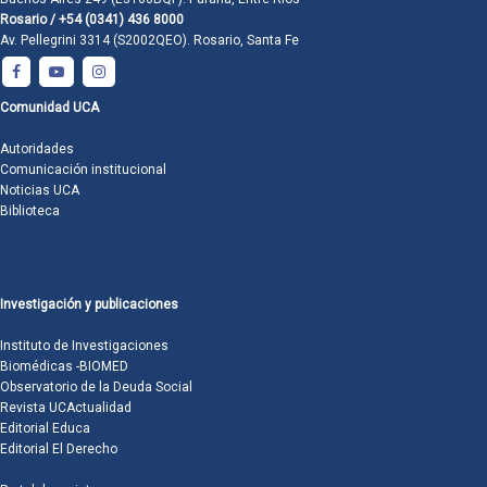
Rosario / +54 (0341) 436 8000
Av. Pellegrini 3314 (S2002QEO). Rosario, Santa Fe
Comunidad UCA
Autoridades
Comunicación institucional
Noticias UCA
Biblioteca
Investigación y publicaciones
Instituto de Investigaciones
Biomédicas -BIOMED
Observatorio de la Deuda Social
Revista UCActualidad
Editorial Educa
Editorial El Derecho