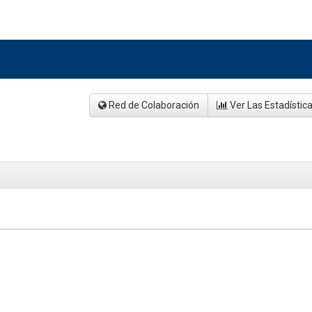
Red de Colaboración
Ver Las Estadístic