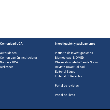
Comunidad UCA
Investigación y publicaciones
Autoridades
Instituto de Investigaciones
Comunicación institucional
Biomédicas -BIOMED
Noticias UCA
Observatorio de la Deuda Social
Biblioteca
Revista UCActualidad
Editorial Educa
Editorial El Derecho
Portal de revistas
Portal de libros