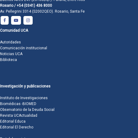
Rosario / +54 (0341) 436 8000
Av. Pellegrini 3314 (S2002QEO). Rosario, Santa Fe
Comunidad UCA
Autoridades
Comunicación institucional
Noticias UCA
Biblioteca
Investigación y publicaciones
Instituto de Investigaciones
Biomédicas -BIOMED
Observatorio de la Deuda Social
Revista UCActualidad
Editorial Educa
Editorial El Derecho