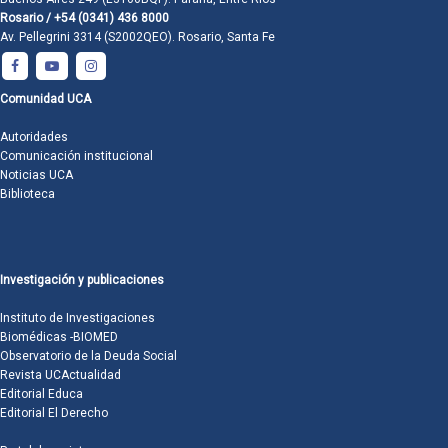
Rosario / +54 (0341) 436 8000
Av. Pellegrini 3314 (S2002QEO). Rosario, Santa Fe
Comunidad UCA
Autoridades
Comunicación institucional
Noticias UCA
Biblioteca
Investigación y publicaciones
Instituto de Investigaciones
Biomédicas -BIOMED
Observatorio de la Deuda Social
Revista UCActualidad
Editorial Educa
Editorial El Derecho