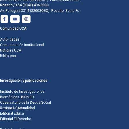
Rosario / +54 (0341) 436 8000
Av. Pellegrini 3314 (S2002QEO). Rosario, Santa Fe
Comunidad UCA
Autoridades
Comunicación institucional
Noticias UCA
Biblioteca
Investigación y publicaciones
Instituto de Investigaciones
Biomédicas -BIOMED
Observatorio de la Deuda Social
Revista UCActualidad
Editorial Educa
Editorial El Derecho