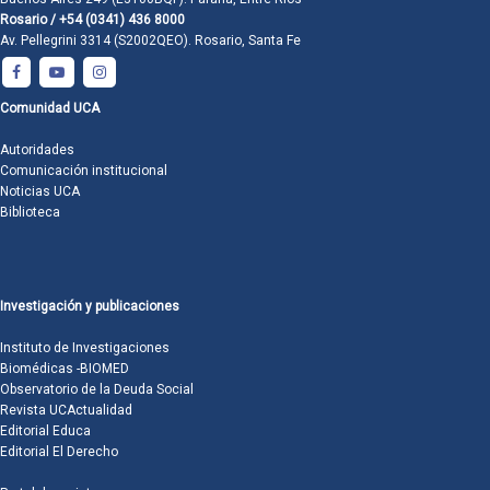
Rosario / +54 (0341) 436 8000
Av. Pellegrini 3314 (S2002QEO). Rosario, Santa Fe
Comunidad UCA
Autoridades
Comunicación institucional
Noticias UCA
Biblioteca
Investigación y publicaciones
Instituto de Investigaciones
Biomédicas -BIOMED
Observatorio de la Deuda Social
Revista UCActualidad
Editorial Educa
Editorial El Derecho