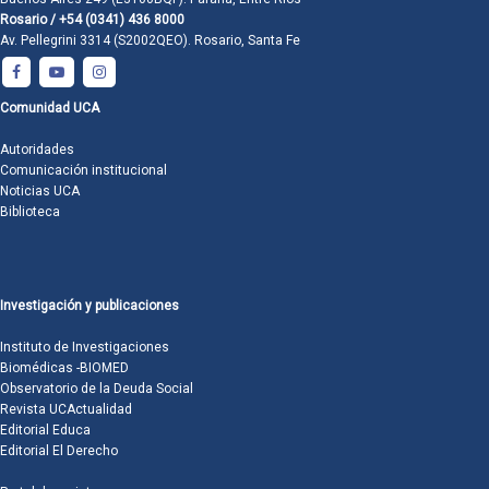
Rosario / +54 (0341) 436 8000
Av. Pellegrini 3314 (S2002QEO). Rosario, Santa Fe
Comunidad UCA
Autoridades
Comunicación institucional
Noticias UCA
Biblioteca
Investigación y publicaciones
Instituto de Investigaciones
Biomédicas -BIOMED
Observatorio de la Deuda Social
Revista UCActualidad
Editorial Educa
Editorial El Derecho