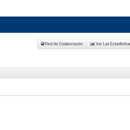
Red de Colaboración
Ver Las Estadístic