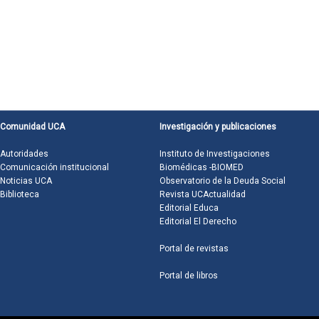
Comunidad UCA
Investigación y publicaciones
Autoridades
Instituto de Investigaciones
Comunicación institucional
Biomédicas -BIOMED
Noticias UCA
Observatorio de la Deuda Social
Biblioteca
Revista UCActualidad
Editorial Educa
Editorial El Derecho
Portal de revistas
Portal de libros