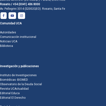
Rosario / +54 (0341) 436 8000
Av. Pellegrini 3314 (S2002QEO). Rosario, Santa Fe
Comunidad UCA
Autoridades
Comunicación institucional
Noticias UCA
Biblioteca
Investigación y publicaciones
Instituto de Investigaciones
Biomédicas -BIOMED
Observatorio de la Deuda Social
Revista UCActualidad
Editorial Educa
Editorial El Derecho