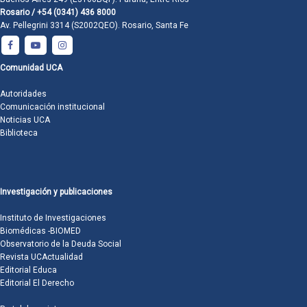
Rosario / +54 (0341) 436 8000
Av. Pellegrini 3314 (S2002QEO). Rosario, Santa Fe
Comunidad UCA
Autoridades
Comunicación institucional
Noticias UCA
Biblioteca
Investigación y publicaciones
Instituto de Investigaciones
Biomédicas -BIOMED
Observatorio de la Deuda Social
Revista UCActualidad
Editorial Educa
Editorial El Derecho