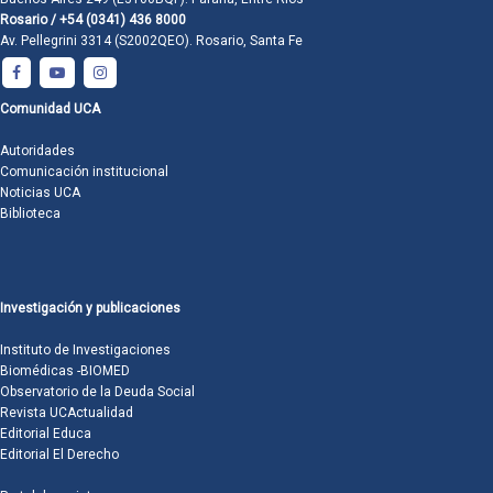
Rosario / +54 (0341) 436 8000
Av. Pellegrini 3314 (S2002QEO). Rosario, Santa Fe
Comunidad UCA
Autoridades
Comunicación institucional
Noticias UCA
Biblioteca
Investigación y publicaciones
Instituto de Investigaciones
Biomédicas -BIOMED
Observatorio de la Deuda Social
Revista UCActualidad
Editorial Educa
Editorial El Derecho