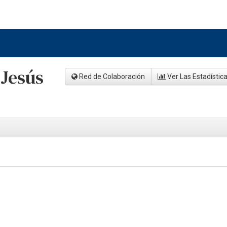
Jesús
Red de Colaboración
Ver Las Estadístic