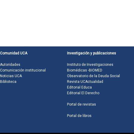
Comunidad UCA
Investigación y publicaciones
Autoridades
Instituto de Investigaciones
Comunicación institucional
Biomédicas -BIOMED
Noticias UCA
Observatorio de la Deuda Social
Biblioteca
Revista UCActualidad
Editorial Educa
Editorial El Derecho
Portal de revistas
Portal de libros