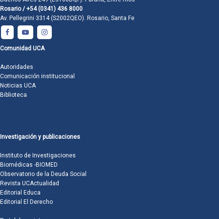
Rosario / +54 (0341) 436 8000
Av. Pellegrini 3314 (S2002QEO). Rosario, Santa Fe
Comunidad UCA
Autoridades
Comunicación institucional
Noticias UCA
Biblioteca
Investigación y publicaciones
Instituto de Investigaciones
Biomédicas -BIOMED
Observatorio de la Deuda Social
Revista UCActualidad
Editorial Educa
Editorial El Derecho