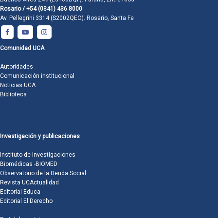
Rosario / +54 (0341) 436 8000
Av. Pellegrini 3314 (S2002QEO). Rosario, Santa Fe
Comunidad UCA
Autoridades
Comunicación institucional
Noticias UCA
Biblioteca
Investigación y publicaciones
Instituto de Investigaciones
Biomédicas -BIOMED
Observatorio de la Deuda Social
Revista UCActualidad
Editorial Educa
Editorial El Derecho