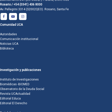
Rosario / +54 (0341) 436 8000
Av. Pellegrini 3314 (S2002QEO). Rosario, Santa Fe
Comunidad UCA
Autoridades
Comunicación institucional
Noticias UCA
Biblioteca
Investigación y publicaciones
Instituto de Investigaciones
Biomédicas -BIOMED
Observatorio de la Deuda Social
Revista UCActualidad
Editorial Educa
Editorial El Derecho