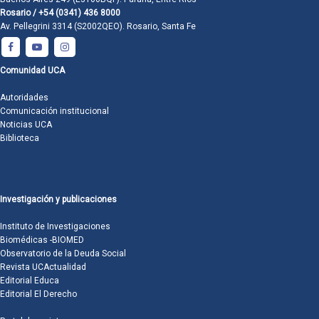
Rosario / +54 (0341) 436 8000
Av. Pellegrini 3314 (S2002QEO). Rosario, Santa Fe
Comunidad UCA
Autoridades
Comunicación institucional
Noticias UCA
Biblioteca
Investigación y publicaciones
Instituto de Investigaciones
Biomédicas -BIOMED
Observatorio de la Deuda Social
Revista UCActualidad
Editorial Educa
Editorial El Derecho