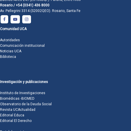
Rosario / +54 (0341) 436 8000
Av. Pellegrini 3314 (S2002QEO). Rosario, Santa Fe
Comunidad UCA
Autoridades
Comunicación institucional
Noticias UCA
Biblioteca
Investigación y publicaciones
Instituto de Investigaciones
Biomédicas -BIOMED
Observatorio de la Deuda Social
Revista UCActualidad
Editorial Educa
Editorial El Derecho