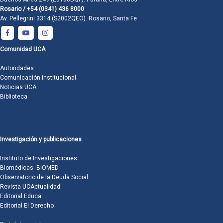
Rosario / +54 (0341) 436 8000
Av. Pellegrini 3314 (S2002QEO). Rosario, Santa Fe
Comunidad UCA
Autoridades
Comunicación institucional
Noticias UCA
Biblioteca
Investigación y publicaciones
Instituto de Investigaciones
Biomédicas -BIOMED
Observatorio de la Deuda Social
Revista UCActualidad
Editorial Educa
Editorial El Derecho