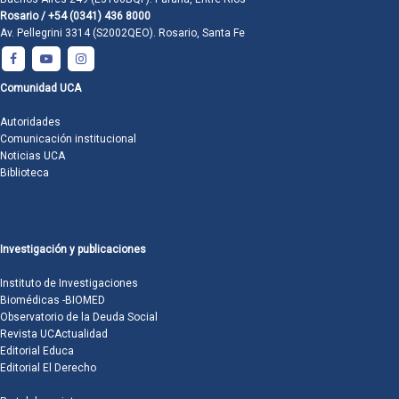
Rosario / +54 (0341) 436 8000
Av. Pellegrini 3314 (S2002QEO). Rosario, Santa Fe
Comunidad UCA
Autoridades
Comunicación institucional
Noticias UCA
Biblioteca
Investigación y publicaciones
Instituto de Investigaciones
Biomédicas -BIOMED
Observatorio de la Deuda Social
Revista UCActualidad
Editorial Educa
Editorial El Derecho