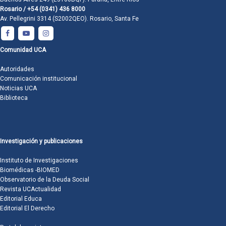
Rosario / +54 (0341) 436 8000
Av. Pellegrini 3314 (S2002QEO). Rosario, Santa Fe
Comunidad UCA
Autoridades
Comunicación institucional
Noticias UCA
Biblioteca
Investigación y publicaciones
Instituto de Investigaciones
Biomédicas -BIOMED
Observatorio de la Deuda Social
Revista UCActualidad
Editorial Educa
Editorial El Derecho