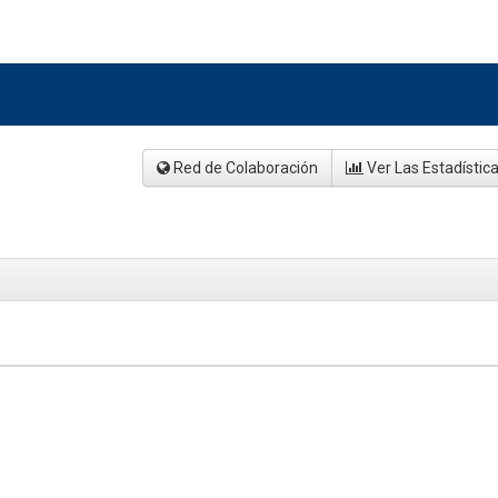
Red de Colaboración
Ver Las Estadístic