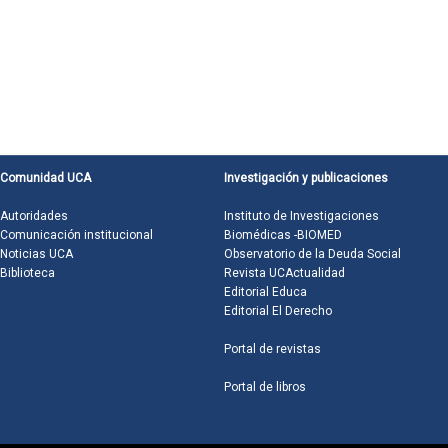
Comunidad UCA
Investigación y publicaciones
Autoridades
Instituto de Investigaciones
Comunicación institucional
Biomédicas -BIOMED
Noticias UCA
Observatorio de la Deuda Social
Biblioteca
Revista UCActualidad
Editorial Educa
Editorial El Derecho
Portal de revistas
Portal de libros