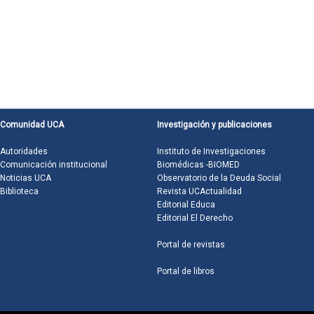
Comunidad UCA
Investigación y publicaciones
Autoridades
Instituto de Investigaciones
Comunicación institucional
Biomédicas -BIOMED
Noticias UCA
Observatorio de la Deuda Social
Biblioteca
Revista UCActualidad
Editorial Educa
Editorial El Derecho
Portal de revistas
Portal de libros