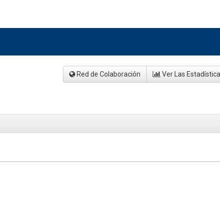
Red de Colaboración
Ver Las Estadístic