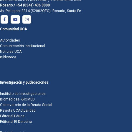
Rosario / +54 (0341) 436 8000
Av. Pellegrini 3314 (S2002QEO). Rosario, Santa Fe
Comunidad UCA
Autoridades
Comunicación institucional
Noticias UCA
Biblioteca
Investigación y publicaciones
Instituto de Investigaciones
Biomédicas -BIOMED
Observatorio de la Deuda Social
Revista UCActualidad
Editorial Educa
Editorial El Derecho