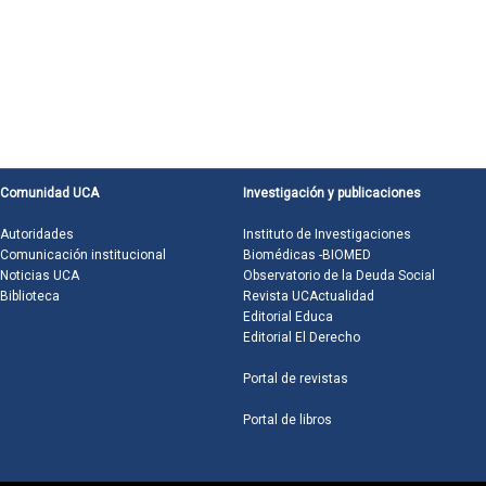
Comunidad UCA
Investigación y publicaciones
Autoridades
Instituto de Investigaciones
Comunicación institucional
Biomédicas -BIOMED
Noticias UCA
Observatorio de la Deuda Social
Biblioteca
Revista UCActualidad
Editorial Educa
Editorial El Derecho
Portal de revistas
Portal de libros