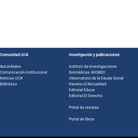
Comunidad UCA
Investigación y publicaciones
Autoridades
Instituto de Investigaciones
Comunicación institucional
Biomédicas -BIOMED
Noticias UCA
Observatorio de la Deuda Social
Biblioteca
Revista UCActualidad
Editorial Educa
Editorial El Derecho
Portal de revistas
Portal de libros