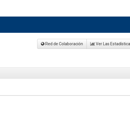
Red de Colaboración
Ver Las Estadístic