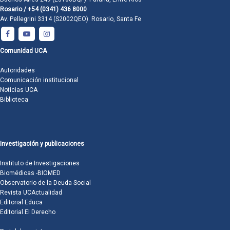
Rosario / +54 (0341) 436 8000
Av. Pellegrini 3314 (S2002QEO). Rosario, Santa Fe
Comunidad UCA
Autoridades
Comunicación institucional
Noticias UCA
Biblioteca
Investigación y publicaciones
Instituto de Investigaciones
Biomédicas -BIOMED
Observatorio de la Deuda Social
Revista UCActualidad
Editorial Educa
Editorial El Derecho