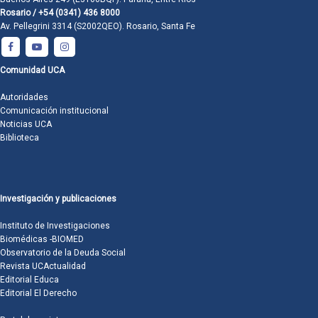
Rosario / +54 (0341) 436 8000
Av. Pellegrini 3314 (S2002QEO). Rosario, Santa Fe
Comunidad UCA
Autoridades
Comunicación institucional
Noticias UCA
Biblioteca
Investigación y publicaciones
Instituto de Investigaciones
Biomédicas -BIOMED
Observatorio de la Deuda Social
Revista UCActualidad
Editorial Educa
Editorial El Derecho