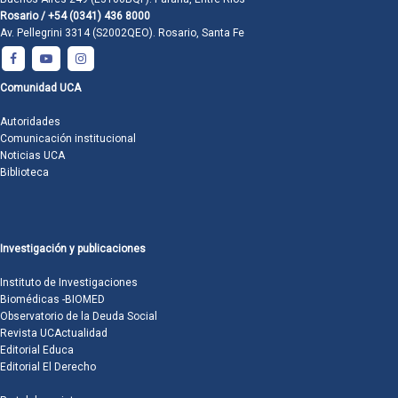
Rosario / +54 (0341) 436 8000
Av. Pellegrini 3314 (S2002QEO). Rosario, Santa Fe
Comunidad UCA
Autoridades
Comunicación institucional
Noticias UCA
Biblioteca
Investigación y publicaciones
Instituto de Investigaciones
Biomédicas -BIOMED
Observatorio de la Deuda Social
Revista UCActualidad
Editorial Educa
Editorial El Derecho