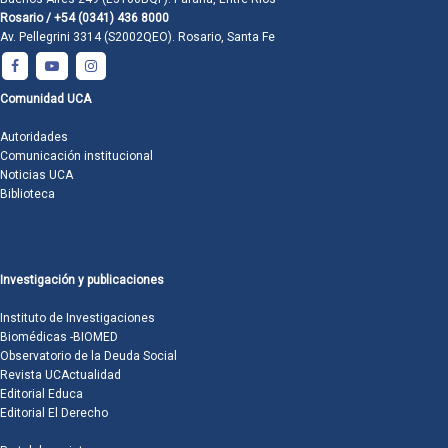
Rosario / +54 (0341) 436 8000
Av. Pellegrini 3314 (S2002QEO). Rosario, Santa Fe
Comunidad UCA
Autoridades
Comunicación institucional
Noticias UCA
Biblioteca
Investigación y publicaciones
Instituto de Investigaciones
Biomédicas -BIOMED
Observatorio de la Deuda Social
Revista UCActualidad
Editorial Educa
Editorial El Derecho