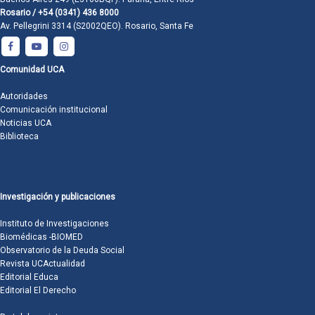
Rosario / +54 (0341) 436 8000
Av. Pellegrini 3314 (S2002QEO). Rosario, Santa Fe
Comunidad UCA
Autoridades
Comunicación institucional
Noticias UCA
Biblioteca
Investigación y publicaciones
Instituto de Investigaciones
Biomédicas -BIOMED
Observatorio de la Deuda Social
Revista UCActualidad
Editorial Educa
Editorial El Derecho