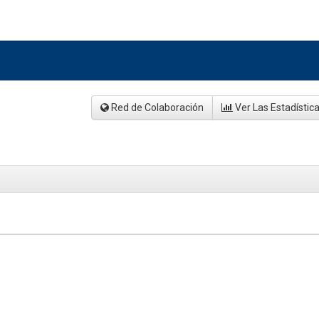
Red de Colaboración
Ver Las Estadístic