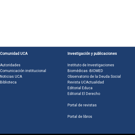
Comunidad UCA
Investigación y publicaciones
Autoridades
Instituto de Investigaciones
Comunicación institucional
Biomédicas -BIOMED
Noticias UCA
Observatorio de la Deuda Social
Biblioteca
Revista UCActualidad
Editorial Educa
Editorial El Derecho
Portal de revistas
Portal de libros