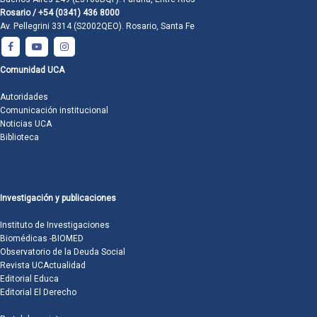
Rosario / +54 (0341) 436 8000
Av. Pellegrini 3314 (S2002QEO). Rosario, Santa Fe
Comunidad UCA
Autoridades
Comunicación institucional
Noticias UCA
Biblioteca
Investigación y publicaciones
Instituto de Investigaciones
Biomédicas -BIOMED
Observatorio de la Deuda Social
Revista UCActualidad
Editorial Educa
Editorial El Derecho