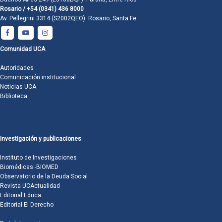
Rosario / +54 (0341) 436 8000
Av. Pellegrini 3314 (S2002QEO). Rosario, Santa Fe
Comunidad UCA
Autoridades
Comunicación institucional
Noticias UCA
Biblioteca
Investigación y publicaciones
Instituto de Investigaciones
Biomédicas -BIOMED
Observatorio de la Deuda Social
Revista UCActualidad
Editorial Educa
Editorial El Derecho