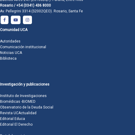
Rosario / +54 (0341) 436 8000
Av. Pellegrini 3314 (S2002QEO). Rosario, Santa Fe
Comunidad UCA
Autoridades
Comunicación institucional
Noticias UCA
Biblioteca
Investigación y publicaciones
Instituto de Investigaciones
Biomédicas -BIOMED
Observatorio de la Deuda Social
Revista UCActualidad
Editorial Educa
Editorial El Derecho