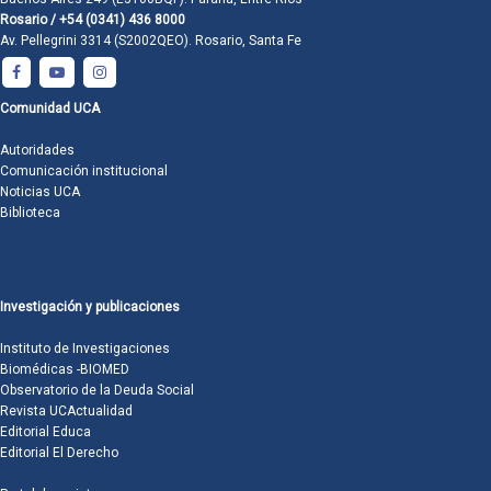
Rosario / +54 (0341) 436 8000
Av. Pellegrini 3314 (S2002QEO). Rosario, Santa Fe
Comunidad UCA
Autoridades
Comunicación institucional
Noticias UCA
Biblioteca
Investigación y publicaciones
Instituto de Investigaciones
Biomédicas -BIOMED
Observatorio de la Deuda Social
Revista UCActualidad
Editorial Educa
Editorial El Derecho