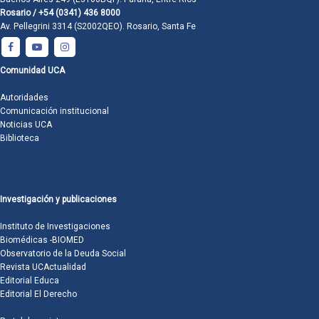
Rosario / +54 (0341) 436 8000
Av. Pellegrini 3314 (S2002QEO). Rosario, Santa Fe
Comunidad UCA
Autoridades
Comunicación institucional
Noticias UCA
Biblioteca
Investigación y publicaciones
Instituto de Investigaciones
Biomédicas -BIOMED
Observatorio de la Deuda Social
Revista UCActualidad
Editorial Educa
Editorial El Derecho