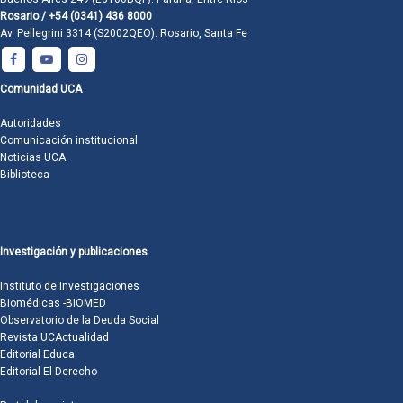
Rosario / +54 (0341) 436 8000
Av. Pellegrini 3314 (S2002QEO). Rosario, Santa Fe
Comunidad UCA
Autoridades
Comunicación institucional
Noticias UCA
Biblioteca
Investigación y publicaciones
Instituto de Investigaciones
Biomédicas -BIOMED
Observatorio de la Deuda Social
Revista UCActualidad
Editorial Educa
Editorial El Derecho