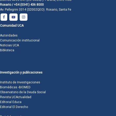
Rosario / +54 (0341) 436 8000
Av. Pellegrini 3314 (S2002QEO). Rosario, Santa Fe
Comunidad UCA
Autoridades
Comunicación institucional
Noticias UCA
Biblioteca
Investigación y publicaciones
Instituto de Investigaciones
Biomédicas -BIOMED
Observatorio de la Deuda Social
Revista UCActualidad
Editorial Educa
Editorial El Derecho