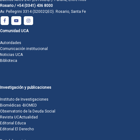
Rosario / +54 (0341) 436 8000
Av. Pellegrini 3314 (S2002QEO). Rosario, Santa Fe
Comunidad UCA
Autoridades
Comunicación institucional
Noticias UCA
Biblioteca
Investigación y publicaciones
Instituto de Investigaciones
Biomédicas -BIOMED
Observatorio de la Deuda Social
Revista UCActualidad
Editorial Educa
Editorial El Derecho