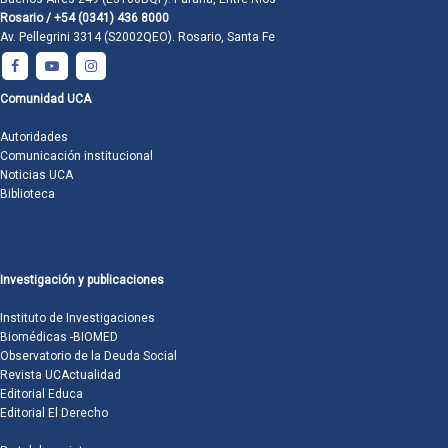
Rosario / +54 (0341) 436 8000
Av. Pellegrini 3314 (S2002QEO). Rosario, Santa Fe
Comunidad UCA
Autoridades
Comunicación institucional
Noticias UCA
Biblioteca
Investigación y publicaciones
Instituto de Investigaciones
Biomédicas -BIOMED
Observatorio de la Deuda Social
Revista UCActualidad
Editorial Educa
Editorial El Derecho