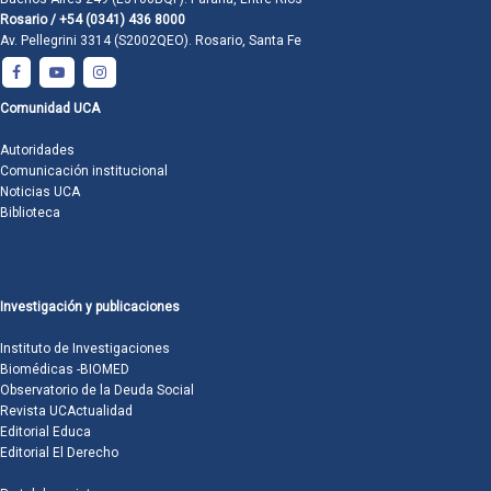
Rosario / +54 (0341) 436 8000
Av. Pellegrini 3314 (S2002QEO). Rosario, Santa Fe
Comunidad UCA
Autoridades
Comunicación institucional
Noticias UCA
Biblioteca
Investigación y publicaciones
Instituto de Investigaciones
Biomédicas -BIOMED
Observatorio de la Deuda Social
Revista UCActualidad
Editorial Educa
Editorial El Derecho