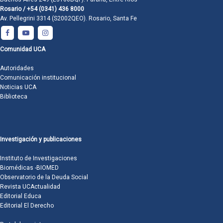
Rosario / +54 (0341) 436 8000
Av. Pellegrini 3314 (S2002QEO). Rosario, Santa Fe
Comunidad UCA
Autoridades
Comunicación institucional
Noticias UCA
Biblioteca
Investigación y publicaciones
Instituto de Investigaciones
Biomédicas -BIOMED
Observatorio de la Deuda Social
Revista UCActualidad
Editorial Educa
Editorial El Derecho