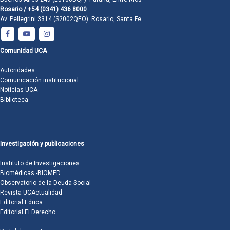
Rosario / +54 (0341) 436 8000
Av. Pellegrini 3314 (S2002QEO). Rosario, Santa Fe
Comunidad UCA
Autoridades
Comunicación institucional
Noticias UCA
Biblioteca
Investigación y publicaciones
Instituto de Investigaciones
Biomédicas -BIOMED
Observatorio de la Deuda Social
Revista UCActualidad
Editorial Educa
Editorial El Derecho