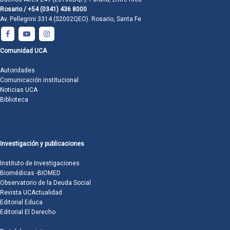
Rosario / +54 (0341) 436 8000
Av. Pellegrini 3314 (S2002QEO). Rosario, Santa Fe
Comunidad UCA
Autoridades
Comunicación institucional
Noticias UCA
Biblioteca
Investigación y publicaciones
Instituto de Investigaciones
Biomédicas -BIOMED
Observatorio de la Deuda Social
Revista UCActualidad
Editorial Educa
Editorial El Derecho