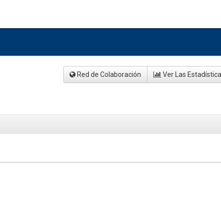
Red de Colaboración
Ver Las Estadístic