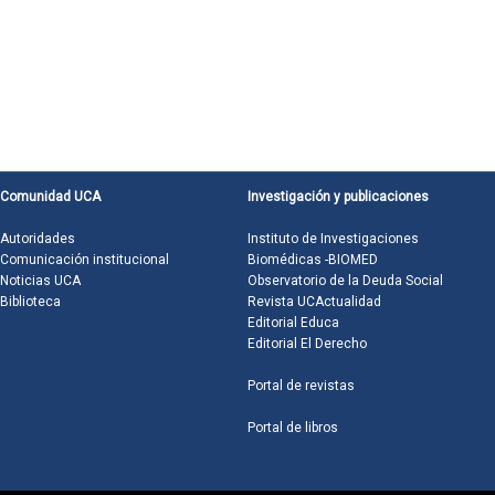
Comunidad UCA
Investigación y publicaciones
Autoridades
Instituto de Investigaciones
Comunicación institucional
Biomédicas -BIOMED
Noticias UCA
Observatorio de la Deuda Social
Biblioteca
Revista UCActualidad
Editorial Educa
Editorial El Derecho
Portal de revistas
Portal de libros