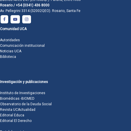
Rosario / +54 (0341) 436 8000
Av. Pellegrini 3314 (S2002QEO). Rosario, Santa Fe
Comunidad UCA
Autoridades
Comunicación institucional
Noticias UCA
Biblioteca
Investigación y publicaciones
Instituto de Investigaciones
Biomédicas -BIOMED
Observatorio de la Deuda Social
Revista UCActualidad
Editorial Educa
Editorial El Derecho